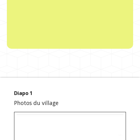
Diapo 1
Photos du village