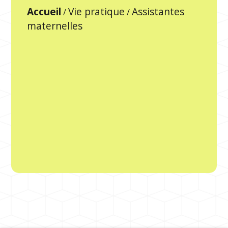
Accueil
Vie pratique
Assistantes
/
/
maternelles