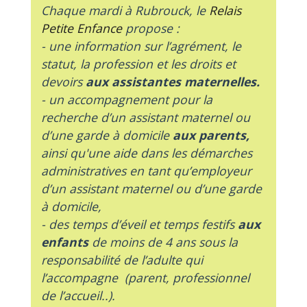
Chaque mardi à Rubrouck, le
Relais
Petite Enfance
propose :
- une information sur l’agrément, le
statut, la profession et les droits et
devoirs
aux assistantes maternelles.
- un accompagnement pour la
recherche d’un assistant maternel ou
d’une garde à domicile
aux parents,
ainsi qu'une aide dans les démarches
administratives en tant qu’employeur
d’un assistant maternel ou d’une garde
à domicile,
- des temps d’éveil et temps festifs
aux
enfants
de moins de 4 ans sous la
responsabilité de l’adulte qui
l’accompagne (parent, professionnel
de l’accueil..).