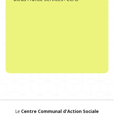
Le
Centre Communal d'Action Sociale