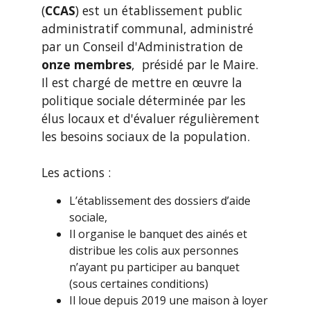
(
CCAS
) est un établissement public
administratif communal, administré
par un Conseil d'Administration de
onze membres
, présidé par le Maire.
Il est chargé de mettre en œuvre la
politique sociale déterminée par les
élus locaux et d'évaluer régulièrement
les besoins sociaux de la population.
Les actions :
L’établissement des dossiers d’aide
sociale,
Il organise le banquet des ainés et
distribue les colis aux personnes
n’ayant pu participer au banquet
(sous certaines conditions)
Il loue depuis 2019 une maison à loyer