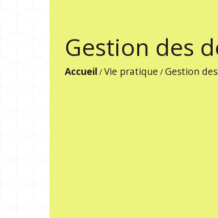
Gestion des d
Accueil
Vie pratique
Gestion des
/
/