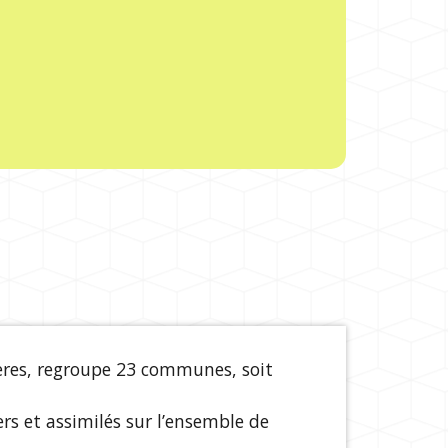
res, regroupe 23 communes, soit
rs et assimilés sur l’ensemble de