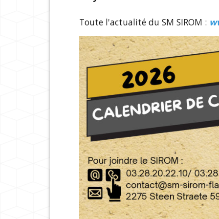
Toute l'actualité du SM SIROM :
ww